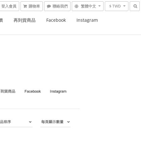
登入會員
購物車
繁體中文
$ TWD
價
再到貨商品
Facebook
Instagram