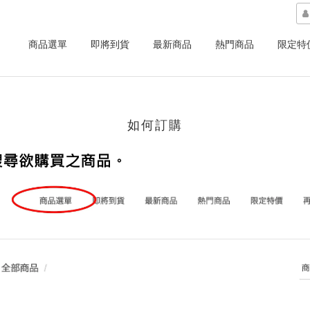
商品選單
即將到貨
最新商品
熱門商品
限定特
如何訂購