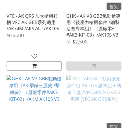
售完
VFC - AK QRS 加大槍機拉
GHK - AK V3 GBB氣動槍專
柄 VFC AK GBB系列適用
用《後座力槍機套件 /鋼製
/AK74M /AKS74U /AK105
活塞導桿組》（原廠零件
#AK3-KIT-03）/AK105 V3
NT$600
NT$2,500
售完