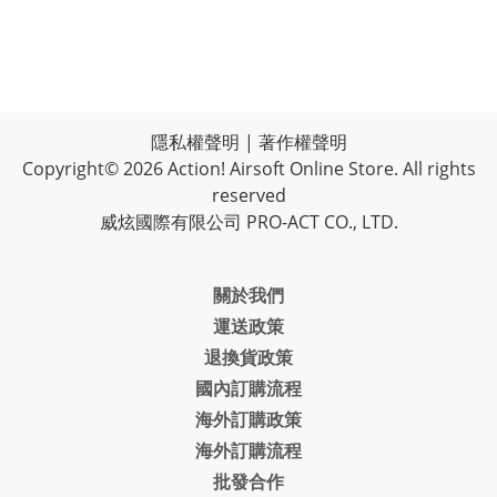
隱私權聲明
|
著作權聲明
Copyright© 2026 Action! Airsoft Online Store. All rights
reserved
威炫國際有限公司 PRO-ACT CO., LTD.
關於我們
運送政策
退換貨政策
國內訂購流程
海外訂購政策
海外訂購流程
批發合作