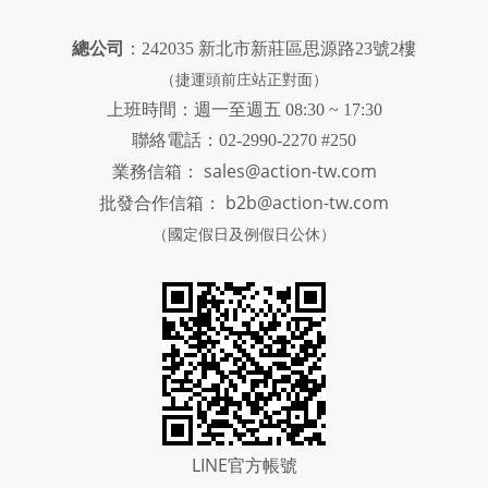
總公司
：242035 新北市新莊區思源路23號2樓
（捷運頭前庄站正對面）
上班時間：週一至週五 08:30 ~ 17:30
聯絡電話：02-2990-2270 #250
sales@action-tw.com
業務信箱：
批發合作信箱：
b2b@action-tw.com
（國定假日及例假日公休）
LINE官方帳號