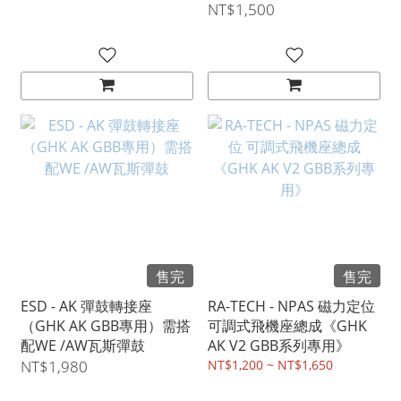
NT$1,500
售完
售完
ESD - AK 彈鼓轉接座
RA-TECH - NPAS 磁力定位
（GHK AK GBB專用）需搭
可調式飛機座總成《GHK
配WE /AW瓦斯彈鼓
AK V2 GBB系列專用》
NT$1,980
NT$1,200 ~ NT$1,650