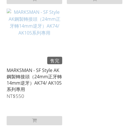
售完
MARKSMAN - SF Style AK
鋼製轉接頭（24mm正牙轉
14mm逆牙）AK74/ AK105
系列專用
NT$550