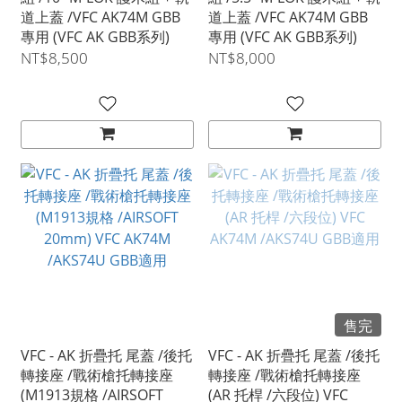
道上蓋 /VFC AK74M GBB
道上蓋 /VFC AK74M GBB
專用 (VFC AK GBB系列)
專用 (VFC AK GBB系列)
NT$8,500
NT$8,000
售完
VFC - AK 折疊托 尾蓋 /後托
VFC - AK 折疊托 尾蓋 /後托
轉接座 /戰術槍托轉接座
轉接座 /戰術槍托轉接座
(M1913規格 /AIRSOFT
(AR 托桿 /六段位) VFC