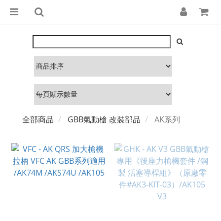
全部商品
GBB氣動槍 改裝部品
AK系列