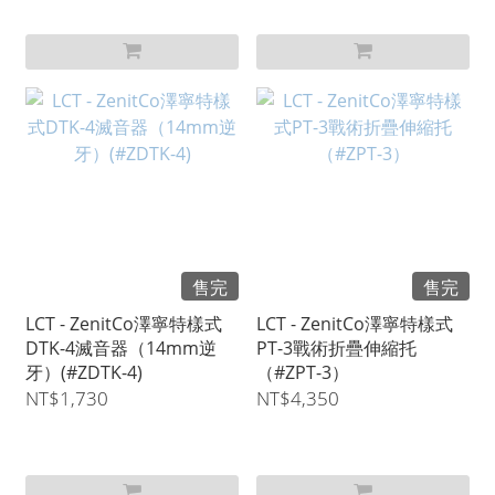
售完
售完
LCT - ZenitCo澤寧特樣式
LCT - ZenitCo澤寧特樣式
DTK-4滅音器（14mm逆
PT-3戰術折疊伸縮托
牙）(#ZDTK-4)
（#ZPT-3）
NT$1,730
NT$4,350