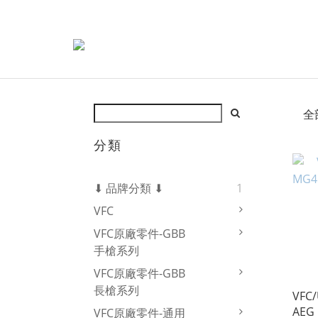
全
分類
⬇ 品牌分類 ⬇
1
VFC
VFC原廠零件-GBB
手槍系列
VFC原廠零件-GBB
長槍系列
VFC/
AE
VFC原廠零件-通用