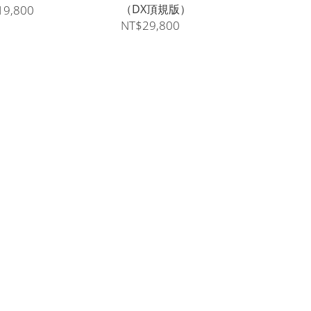
（DX頂規版）
19,800
NT$29,800