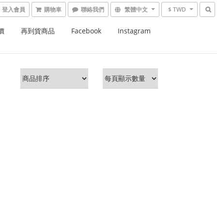
登入會員
購物車
繁體中文
$ TWD
價
再到貨商品
Facebook
Instagram