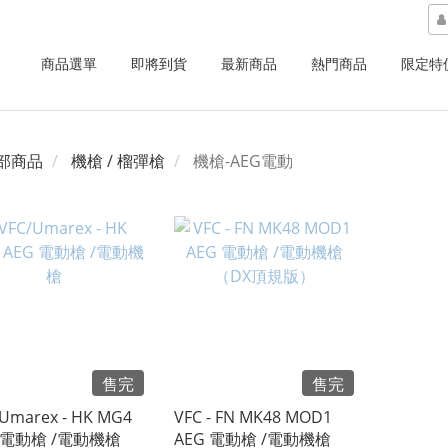
商品選單
即將到貨
最新商品
熱門商品
限定特
部商品
機槍 / 榴彈槍
機槍-AEG電動
售完
售完
Umarex - HK MG4
VFC - FN MK48 MOD1
G 電動槍 /電動機槍
AEG 電動槍 /電動機槍