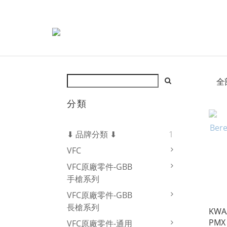
全
分類
⬇ 品牌分類 ⬇
1
VFC
VFC原廠零件-GBB
手槍系列
VFC原廠零件-GBB
長槍系列
KWA/
PMX
VFC原廠零件-通用