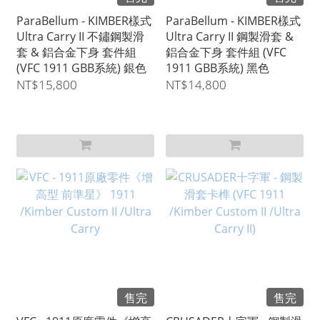
ParaBellum - KIMBER樣式
ParaBellum - KIMBER樣式
Ultra Carry II 不鏽鋼製滑
Ultra Carry II 鋼製滑套 &
套 & 鋁合金下身 套件組
鋁合金下身 套件組 (VFC
(VFC 1911 GBB系統) 銀色
1911 GBB系統) 黑色
NT$15,800
NT$14,800
售完
售完