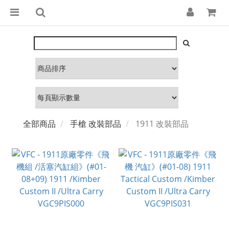
全部商品
手槍 改裝部品
1911 改裝部品