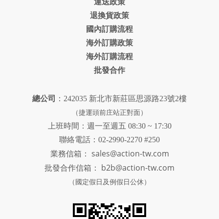
運送政策
退換貨政策
國內訂購流程
海外訂購政策
海外訂購流程
批發合作
總公司
：242035 新北市新莊區思源路23號2樓
（捷運頭前庄站正對面）
上班時間：週一至週五 08:30 ~ 17:30
聯絡電話：02-2990-2270 #250
sales@action-tw.com
業務信箱：
批發合作信箱：
b2b@action-tw.com
（國定假日及例假日公休）