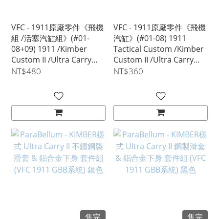
VFC - 1911原廠零件《飛機
VFC - 1911原廠零件《飛機
組 /活塞汽缸組》(#01-
汽缸》(#01-08) 1911
08+09) 1911 /Kimber
Tactical Custom /Kimber
Custom II /Ultra Carry
Custom II /Ultra Carry
VGC9PIS000
VGC9PIS031
NT$480
NT$360
售完
售完