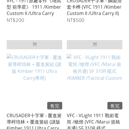
VFC - 1911原廠零件《增高
CRUSADER十字軍 - 鋼製滑
型 前準星》 1911 /Kimber
套卡榫 (VFC 1911 /Kimber
Custom II /Ultra Carry
Custom II /Ultra Carry II)
NT$200
NT$500
售完
售完
CRUSADER十字軍 - 覆進簧
VFC - VLight 1911 戰術電
導桿培林 + 覆進簧組 (謎版
筒 /槍燈 (VFC /Marui 規格
Kimber 1911 Ultra Carry
共通) SF 310R 樣式