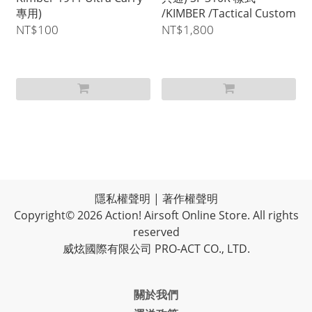
專用)
/KIMBER /Tactical Custom
NT$100
NT$1,800
隱私權聲明
|
著作權聲明
Copyright© 2026 Action! Airsoft Online Store. All rights
reserved
威炫國際有限公司 PRO-ACT CO., LTD.
關於我們