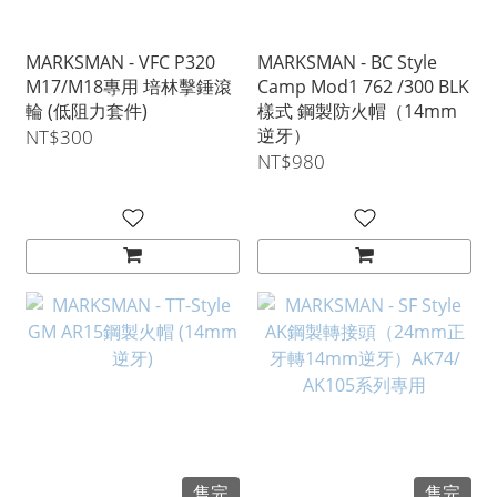
MARKSMAN - VFC P320
MARKSMAN - BC Style
M17/M18專用 培林擊錘滾
Camp Mod1 762 /300 BLK
輪 (低阻力套件)
樣式 鋼製防火帽（14mm
逆牙）
NT$300
NT$980
售完
售完