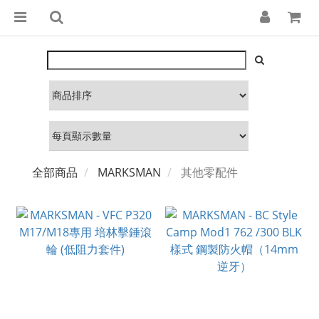
全部商品
MARKSMAN
其他零配件