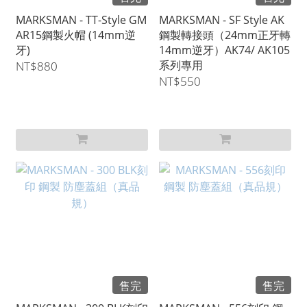
MARKSMAN - TT-Style GM
MARKSMAN - SF Style AK
AR15鋼製火帽 (14mm逆
鋼製轉接頭（24mm正牙轉
牙)
14mm逆牙）AK74/ AK105
系列專用
NT$880
NT$550
售完
售完