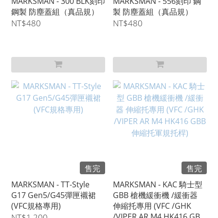
MARKSMAN - 300 BLK刻印
MARKSMAN - 556刻印 鋼
鋼製 防塵蓋組（真品規）
製 防塵蓋組（真品規）
NT$480
NT$480
售完
售完
MARKSMAN - TT-Style
MARKSMAN - KAC 騎士型
G17 Gen5/G45彈匣襯裙
GBB 槍機緩衝機 /緩衝器
(VFC規格專用)
伸縮托專用 (VFC /GHK
/VIPER AR M4 HK416 GBB
NT$1,200