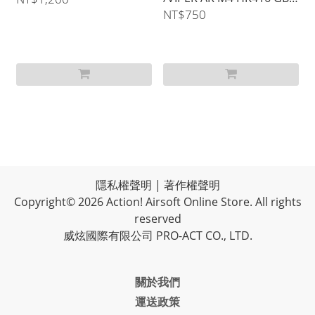
伸縮托軍規托桿)
NT$750
隱私權聲明
|
著作權聲明
Copyright© 2026 Action! Airsoft Online Store. All rights
reserved
威炫國際有限公司 PRO-ACT CO., LTD.
關於我們
運送政策