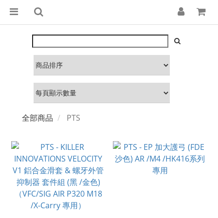
全部商品
PTS