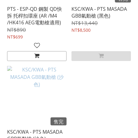
PTS - ESP-QD 鋼製 QD快
KSC/KWA - PTS MASADA
拆 托桿扣環座 (AR /M4
GBB氣動槍 (黑色)
/HK416 AEG電動槍適用)
NT$13,440
NT$890
NT$8,500
NT$699
售完
KSC/KWA - PTS MASADA