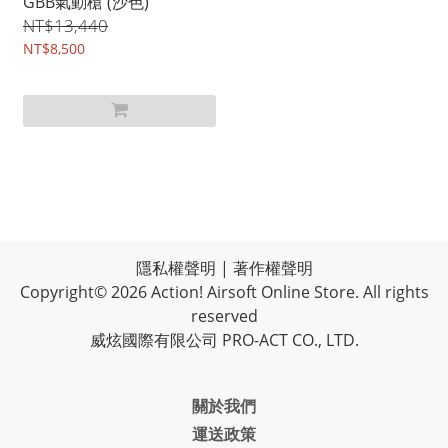
GBB氣動槍 (沙色)
NT$13,440
NT$8,500
隱私權聲明
|
著作權聲明
Copyright© 2026 Action! Airsoft Online Store. All rights
reserved
威炫國際有限公司 PRO-ACT CO., LTD.
關於我們
運送政策