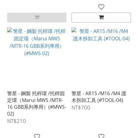
警星 - 鋼製 托桿環 /托桿固
警星 - AR15 /M16 /M4 護
定環（Marui MWS /MTR-
木拆卸工具 (#TOOL-04)
16 GBB系列專用）(#MWS-
NT$700
02)
NT$210