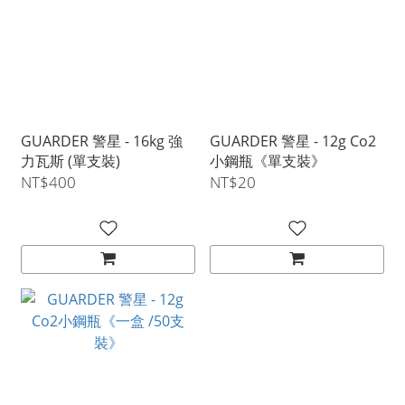
GUARDER 警星 - 16kg 強
GUARDER 警星 - 12g Co2
力瓦斯 (單支裝)
小鋼瓶《單支裝》
NT$400
NT$20