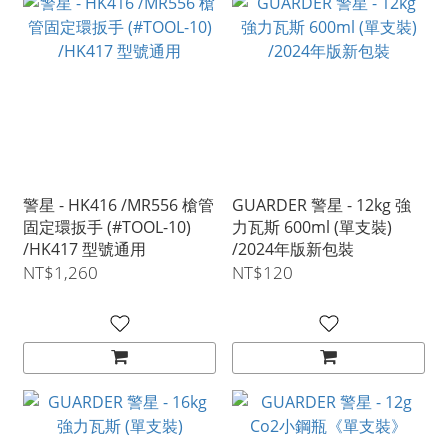
警星 - HK416 /MR556 槍管
GUARDER 警星 - 12kg 強
固定環扳手 (#TOOL-10)
力瓦斯 600ml (單支裝)
/HK417 型號通用
/2024年版新包裝
NT$1,260
NT$120