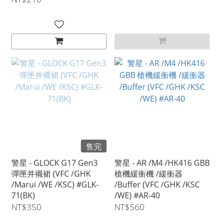
售完
警星 - GLOCK G17 Gen3
警星 - AR /M4 /HK416 GBB
彈匣井襯裙 (VFC /GHK
槍機緩衝機 /緩衝器
/Marui /WE /KSC) #GLK-
/Buffer (VFC /GHK /KSC
71(BK)
/WE) #AR-40
NT$350
NT$560