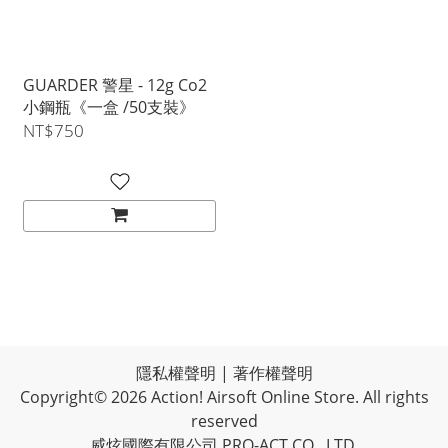
GUARDER 警星 - 12g Co2
小鋼瓶《一盒 /50支裝》
NT$750
隱私權聲明
|
著作權聲明
Copyright© 2026 Action! Airsoft Online Store. All rights
reserved
威炫國際有限公司 PRO-ACT CO., LTD.