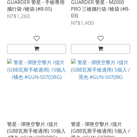
GUARDER 警星 - 手槍專用
GUARDER 警星 - M2000
攜行袋 /槍袋 (#B-05)
PRO 三槍攜行袋 /槍袋 (#B-
03)
NT$1,260
NT$1,400
警星 - 彈匣空擊片 /擋片
警星 - 彈匣空擊片 /擋片
(GBB瓦斯手槍適用) 10個入
(GBB瓦斯手槍適用) 5個入 /