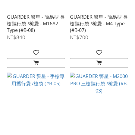
GUARDER 警星 - 簡易型 長
GUARDER 警星 - 簡易型 長
槍攜行袋 /槍袋 - M16A2
槍攜行袋 /槍袋 - M4 Type
Type (#B-08)
(#B-07)
NT$840
NT$700