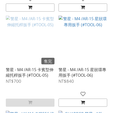
售完
警星 - M4 /AR-15 卡賓型伸
警星 - M4 /AR-15 星狀環專
縮托桿扳手 (#TOOL-05)
用扳手 (#TOOL-06)
NT$700
NT$840