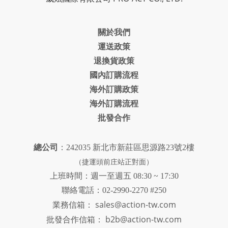
關於我們
運送政策
退換貨政策
國內訂購流程
海外訂購政策
海外訂購流程
批發合作
總公司
：242035 新北市新莊區思源路23號2樓
（捷運頭前庄站正對面）
上班時間：週一至週五 08:30 ~ 17:30
聯絡電話：02-2990-2270 #250
sales@action-tw.com
業務信箱：
批發合作信箱：
b2b@action-tw.com