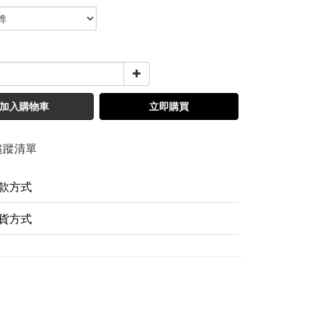
加入購物車
立即購買
追蹤清單
款方式
貨方式