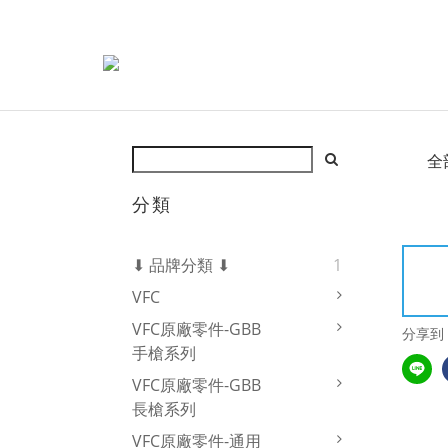
全
分類
⬇ 品牌分類 ⬇
1
VFC
VFC原廠零件-GBB
分享到
手槍系列
VFC原廠零件-GBB
長槍系列
VFC原廠零件-通用