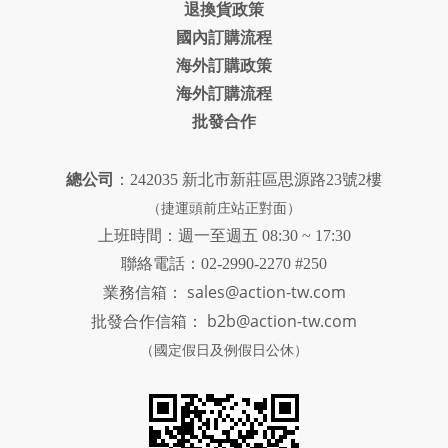
退換貨政策
國內訂購流程
海外訂購政策
海外訂購流程
批發合作
總公司
：242035 新北市新莊區思源路23號2樓
（捷運頭前庄站正對面）
上班時間：週一至週五 08:30 ~ 17:30
聯絡電話：02-2990-2270 #250
sales@action-tw.com
業務信箱：
批發合作信箱：
b2b@action-tw.com
（國定假日及例假日公休）