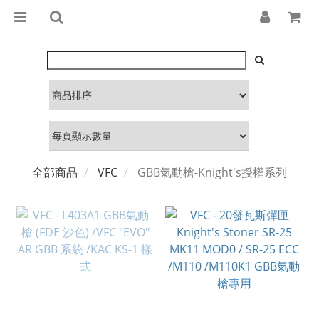
全部商品
VFC
GBB氣動槍-Knight's授權系列