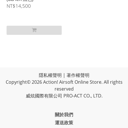
NT$14,500
隱私權聲明
|
著作權聲明
Copyright© 2026 Action! Airsoft Online Store. All rights
reserved
威炫國際有限公司 PRO-ACT CO., LTD.
關於我們
運送政策