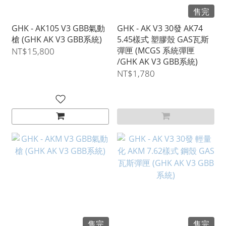
售完
GHK - AK105 V3 GBB氣動
GHK - AK V3 30發 AK74
槍 (GHK AK V3 GBB系統)
5.45樣式 塑膠殼 GAS瓦斯
彈匣 (MCGS 系統彈匣
NT$15,800
/GHK AK V3 GBB系統)
NT$1,780
售完
售完