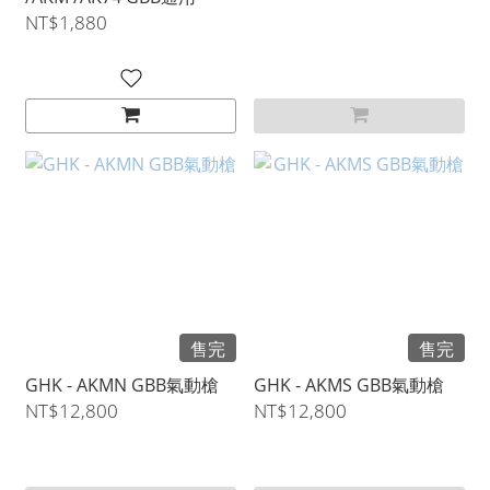
NT$1,880
售完
售完
GHK - AKMN GBB氣動槍
GHK - AKMS GBB氣動槍
NT$12,800
NT$12,800