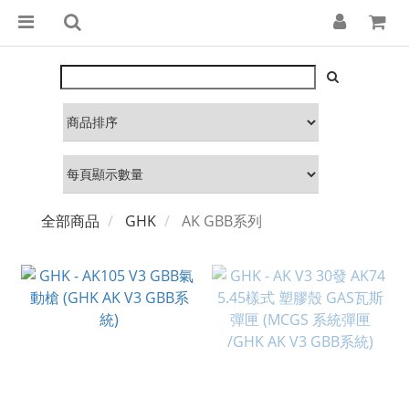
全部商品
GHK
AK GBB系列