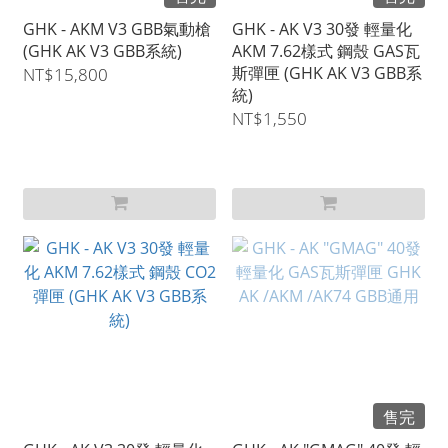
GHK - AKM V3 GBB氣動槍
GHK - AK V3 30發 輕量化
(GHK AK V3 GBB系統)
AKM 7.62樣式 鋼殼 GAS瓦
斯彈匣 (GHK AK V3 GBB系
NT$15,800
統)
NT$1,550
售完