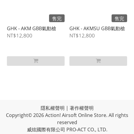
售完
售完
GHK - AKM GBB氣動槍
GHK - AKMSU GBB氣動槍
NT$12,800
NT$12,800
隱私權聲明
|
著作權聲明
Copyright© 2026 Action! Airsoft Online Store. All rights
reserved
威炫國際有限公司 PRO-ACT CO., LTD.