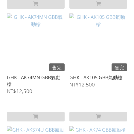
售完
售完
GHK - AK74MN GBB氣動
GHK - AK105 GBB氣動槍
槍
NT$12,500
NT$12,500