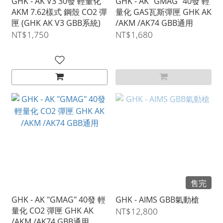
GHK - AK V3 30發 輕量化
GHK - AK "GMAG" 40發 輕
AKM 7.62樣式 鋼殼 CO2 彈
量化 GAS瓦斯彈匣 GHK AK
匣 (GHK AK V3 GBB系統)
/AKM /AK74 GBB通用
NT$1,750
NT$1,680
售完
GHK - AK "GMAG" 40發 輕
GHK - AIMS GBB氣動槍
量化 CO2 彈匣 GHK AK
NT$12,800
/AKM /AK74 GBB通用