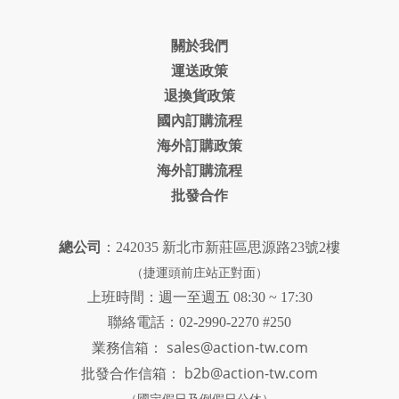
關於我們
運送政策
退換貨政策
國內訂購流程
海外訂購政策
海外訂購流程
批發合作
總公司
：242035 新北市新莊區思源路23號2樓
（捷運頭前庄站正對面）
上班時間：週一至週五 08:30 ~ 17:30
聯絡電話：02-2990-2270 #250
sales@action-tw.com
業務信箱：
批發合作信箱：
b2b@action-tw.com
（國定假日及例假日公休）