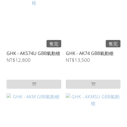
售完
售完
GHK - AKS74U GBB氣動槍
GHK - AK74 GBB氣動槍
NT$12,800
NT$13,500