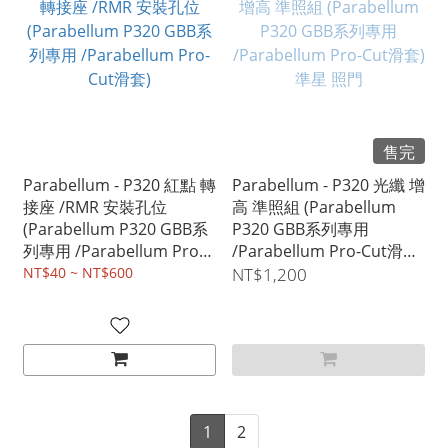
售完
Parabellum - P320 紅點 轉
Parabellum - P320 光纖 增
接座 /RMR 安裝孔位
高 準照組 (Parabellum
(Parabellum P320 GBB系
P320 GBB系列專用
列專用 /Parabellum Pro-
/Parabellum Pro-Cut滑套)
Cut滑套)
準星 照門
NT$40 ~ NT$600
NT$1,200
1
2