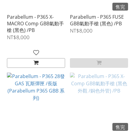
售完
Parabellum - P365 X-
Parabellum - P365 FUSE
MACRO Comp GBB氣動手
GBB氣動手槍 (黑色) /PB
槍 (黑色) /PB
NT$8,000
NT$8,000
售完