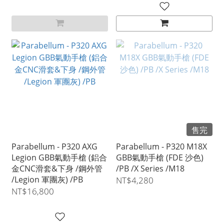
售完
Parabellum - P320 AXG
Parabellum - P320 M18X
Legion GBB氣動手槍 (鋁合
GBB氣動手槍 (FDE 沙色)
金CNC滑套&下身 /鋼外管
/PB /X Series /M18
/Legion 軍團灰) /PB
NT$4,280
NT$16,800