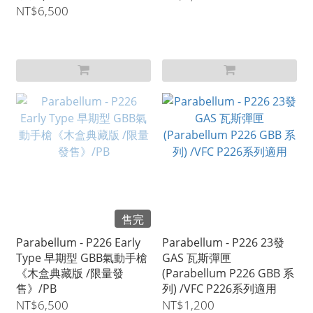
Carry /M18
NT$6,500
/Compensator
售完
Parabellum - P226 Early
Parabellum - P226 23發
Type 早期型 GBB氣動手槍
GAS 瓦斯彈匣
《木盒典藏版 /限量發
(Parabellum P226 GBB 系
售》/PB
列) /VFC P226系列適用
NT$6,500
NT$1,200