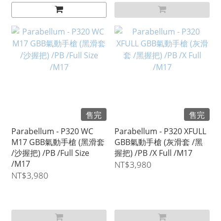
售完
售完
Parabellum - P320 WC
Parabellum - P320 XFULL
M17 GBB氣動手槍 (黑滑套
GBB氣動手槍 (灰滑套 /黑
/沙握把) /PB /Full Size
握把) /PB /X Full /M17
/M17
NT$3,980
NT$3,980