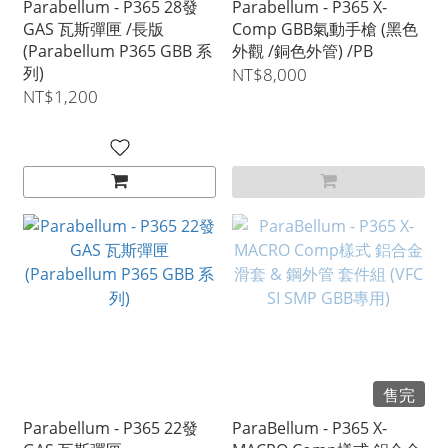
Parabellum - P365 28發
Parabellum - P365 X-
GAS 瓦斯彈匣 /長版
Comp GBB氣動手槍 (黑色
(Parabellum P365 GBB 系
外觀 /銅色外管) /PB
列)
NT$8,000
NT$1,200
售完
Parabellum - P365 22發
ParaBellum - P365 X-