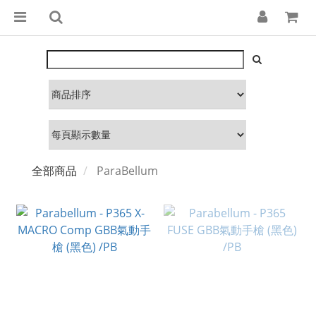
全部商品
ParaBellum