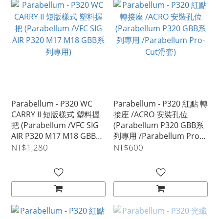
Parabellum - P320 WC
Parabellum - P320 紅點 轉
CARRY II 短版樣式 塑料握
接座 /ACRO 安裝孔位
把 (Parabellum /VFC SIG
(Parabellum P320 GBB系
AIR P320 M17 M18 GBB系
列專用 /Parabellum Pro-
列專用)
Cut滑套)
NT$1,280
NT$600