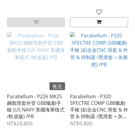
售完
Parabellum - P226 MK25
Parabellum - P320
鋼製滑套外管 GBB氣動手
SPECTRE COMP GBB氣動
槍 (US NAVY 美國海軍樣式
手槍 (鋁合金CNC 滑套 & 外
/軌道版) /PB
管 & 抑制器 /黑滑套 + 灰握
把) /PB
NT$24,800
NT$9,800