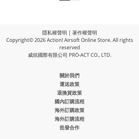
隱私權聲明
|
著作權聲明
Copyright© 2026 Action! Airsoft Online Store. All rights
reserved
威炫國際有限公司 PRO-ACT CO., LTD.
關於我們
運送政策
退換貨政策
國內訂購流程
海外訂購政策
海外訂購流程
批發合作