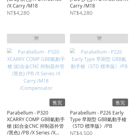
/X Carry /M18
Carry /M18
NT$4,280
NT$4,280
售完
售完
Parabellum - P320
Parabellum - P226 Early
XCARRY COMP GBB氣動手
Type 早期型 GBB氣動手槍
槍 (鋁合金CNC 抑制器外管
《STD 標準版》/PB
/黑色) /PB /X Series /X
NT$4,500