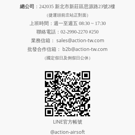
總公司
：242035 新北市新莊區思源路23號2樓
（捷運頭前庄站正對面）
上班時間：週一至週五 08:30 ~ 17:30
聯絡電話：02-2990-2270 #250
sales@action-tw.com
業務信箱：
批發合作信箱：
b2b@action-tw.com
（國定假日及例假日公休）
LINE官方帳號
@action-airsoft