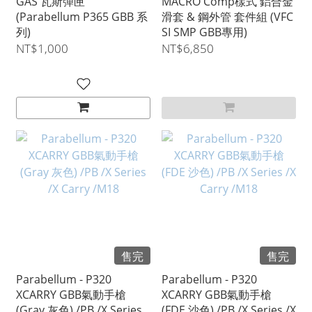
GAS 瓦斯彈匣
MACRO Comp樣式 鋁合金
(Parabellum P365 GBB 系
滑套 & 鋼外管 套件組 (VFC
列)
SI SMP GBB專用)
NT$1,000
NT$6,850
售完
售完
Parabellum - P320
Parabellum - P320
XCARRY GBB氣動手槍
XCARRY GBB氣動手槍
(Gray 灰色) /PB /X Series
(FDE 沙色) /PB /X Series /X