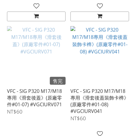
售完
VFC - SIG P320 M17/M18
VFC - SIG P320 M17/M18
專用《滑套後蓋》(原廠零
專用《滑套後蓋裝飾卡榫》
件#01-07) #VGCIURV071
(原廠零件#01-08)
#VGCIURV041
NT$60
NT$60