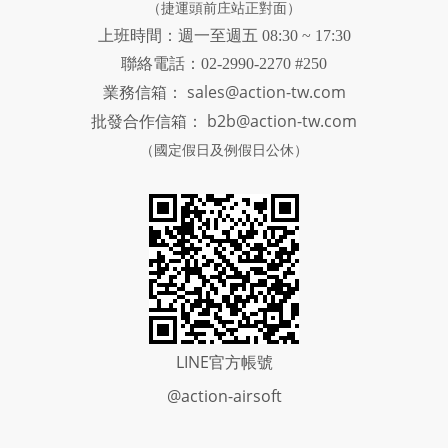
（捷運頭前庄站正對面）
上班時間：週一至週五 08:30 ~ 17:30
聯絡電話：02-2990-2270 #250
sales@action-tw.com
業務信箱：
批發合作信箱：
b2b@action-tw.com
（國定假日及例假日公休）
LINE官方帳號
@action-airsoft