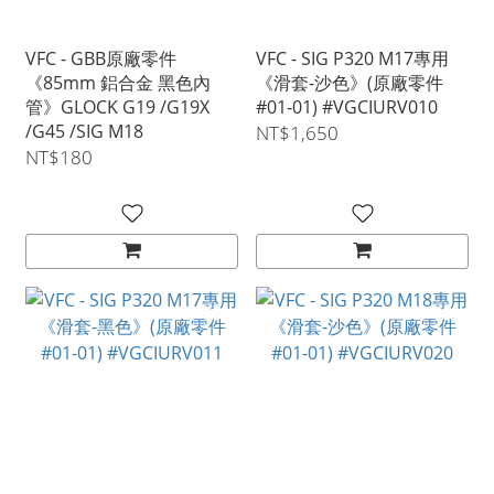
VFC - GBB原廠零件
VFC - SIG P320 M17專用
《85mm 鋁合金 黑色內
《滑套-沙色》(原廠零件
管》GLOCK G19 /G19X
#01-01) #VGCIURV010
/G45 /SIG M18
NT$1,650
NT$180