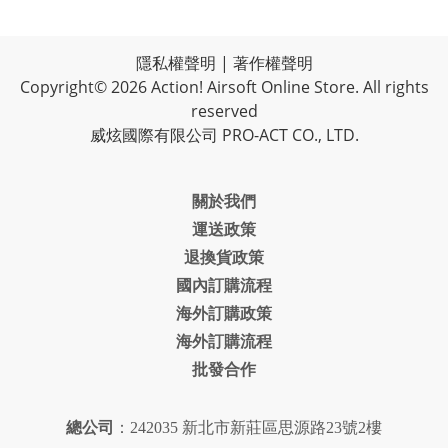
隱私權聲明
|
著作權聲明
Copyright© 2026 Action! Airsoft Online Store. All rights
reserved
威炫國際有限公司 PRO-ACT CO., LTD.
關於我們
運送政策
退換貨政策
國內訂購流程
海外訂購政策
海外訂購流程
批發合作
總公司
：242035 新北市新莊區思源路23號2樓