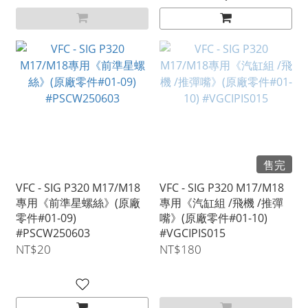
售完
VFC - SIG P320 M17/M18
VFC - SIG P320 M17/M18
專用《前準星螺絲》(原廠
專用《汽缸組 /飛機 /推彈
零件#01-09)
嘴》(原廠零件#01-10)
#PSCW250603
#VGCIPIS015
NT$20
NT$180