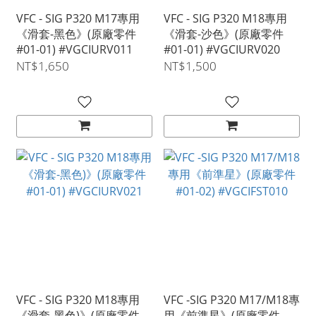
VFC - SIG P320 M17專用
VFC - SIG P320 M18專用
《滑套-黑色》(原廠零件
《滑套-沙色》(原廠零件
#01-01) #VGCIURV011
#01-01) #VGCIURV020
NT$1,650
NT$1,500
VFC - SIG P320 M18專用
VFC -SIG P320 M17/M18專
《滑套-黑色)》(原廠零件
用《前準星》(原廠零件