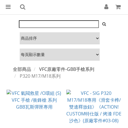
全部商品
VFC原廠零件-GBB手槍系列
P320 M17/M18系列