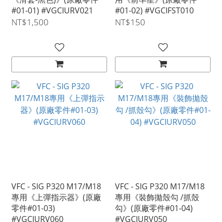
#01-01) #VGCIURV021
#01-02) #VGCIFST010
NT$1,500
NT$150
VFC - SIG P320 M17/M18
VFC - SIG P320 M17/M18
專用《上彈指示器》(原廠
專用《裝飾拋殼勾 /抓殼
零件#01-03)
勾》(原廠零件#01-04)
#VGCIURV060
#VGCIURV050