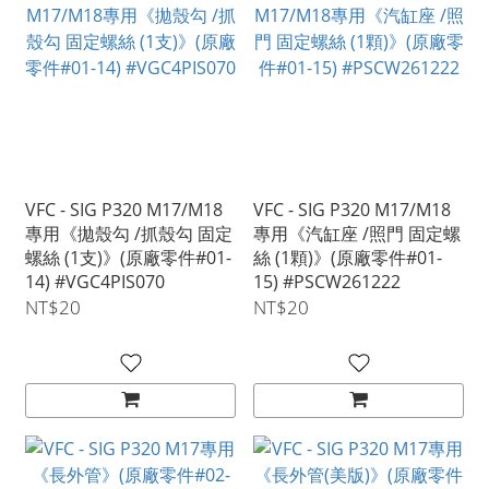
VFC - SIG P320 M17/M18
VFC - SIG P320 M17/M18
專用《拋殼勾 /抓殼勾 固定
專用《汽缸座 /照門 固定螺
螺絲 (1支)》(原廠零件#01-
絲 (1顆)》(原廠零件#01-
14) #VGC4PIS070
15) #PSCW261222
NT$20
NT$20