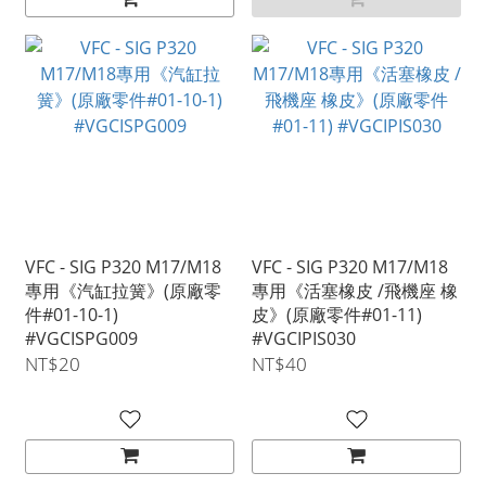
VFC - SIG P320 M17/M18
VFC - SIG P320 M17/M18
專用《汽缸拉簧》(原廠零
專用《活塞橡皮 /飛機座 橡
件#01-10-1)
皮》(原廠零件#01-11)
#VGCISPG009
#VGCIPIS030
NT$20
NT$40