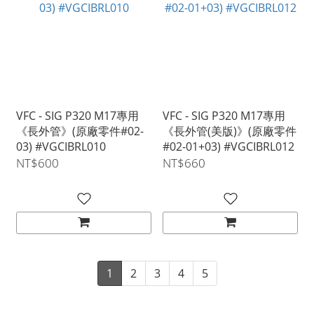
VFC - SIG P320 M17專用
VFC - SIG P320 M17專用
《長外管》(原廠零件#02-
《長外管(美版)》(原廠零件
03) #VGCIBRL010
#02-01+03) #VGCIBRL012
NT$600
NT$660
1
2
3
4
5