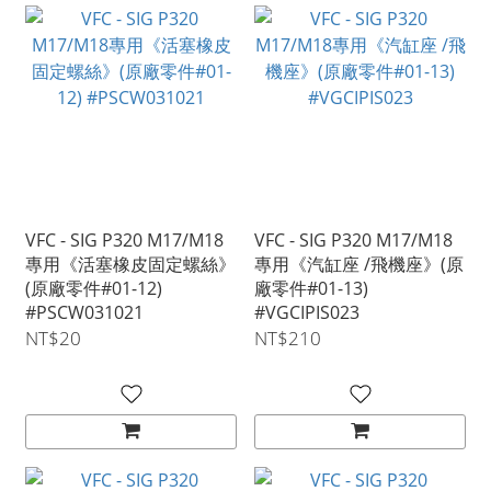
VFC - SIG P320 M17/M18
VFC - SIG P320 M17/M18
專用《活塞橡皮固定螺絲》
專用《汽缸座 /飛機座》(原
(原廠零件#01-12)
廠零件#01-13)
#PSCW031021
#VGCIPIS023
NT$20
NT$210