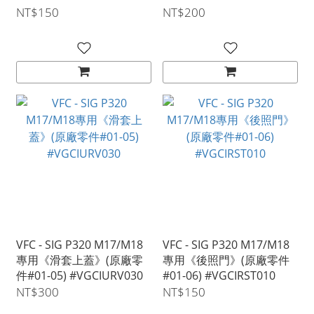
NT$150
NT$200
VFC - SIG P320 M17/M18
VFC - SIG P320 M17/M18
專用《滑套上蓋》(原廠零
專用《後照門》(原廠零件
件#01-05) #VGCIURV030
#01-06) #VGCIRST010
NT$300
NT$150