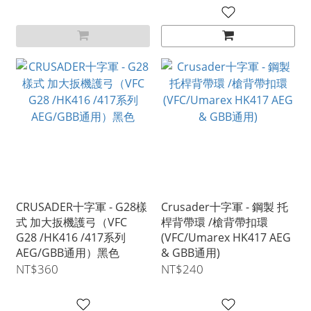
CRUSADER十字軍 - G28樣
Crusader十字軍 - 鋼製 托
式 加大扳機護弓（VFC
桿背帶環 /槍背帶扣環
G28 /HK416 /417系列
(VFC/Umarex HK417 AEG
AEG/GBB通用）黑色
& GBB通用)
NT$360
NT$240