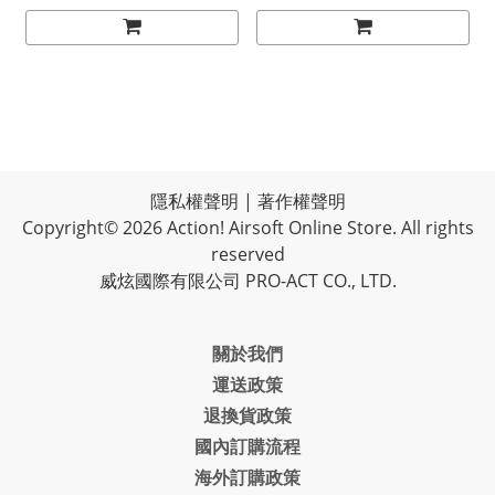
隱私權聲明
|
著作權聲明
Copyright© 2026 Action! Airsoft Online Store. All rights
reserved
威炫國際有限公司 PRO-ACT CO., LTD.
關於我們
運送政策
退換貨政策
國內訂購流程
海外訂購政策