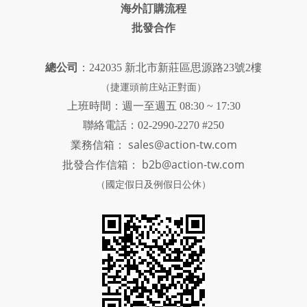
海外訂購流程
批發合作
總公司
：242035 新北市新莊區思源路23號2樓
（捷運頭前庄站正對面）
上班時間：週一至週五 08:30 ~ 17:30
聯絡電話：02-2990-2270 #250
sales@action-tw.com
業務信箱：
批發合作信箱：
b2b@action-tw.com
（國定假日及例假日公休）