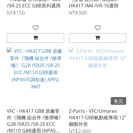
/SR-25 ECC GBB系列通用
HK417 /M4 /VR-16通用
NT$150
NT$300
售完
VFC - HK417 GBB 原廠零
Z-Parts - VFC/Umarex
件《飛機 組合件 /推彈嘴》
HK417 GBB氣動槍專用 12"
G28 /SR25 /SR-25 ECC
鋼製外管
/M110 GBB通用 (NPAS可
NT$2,400