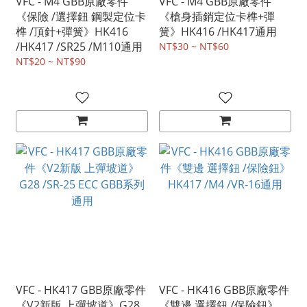
VFC - M4 GBB原廠零件
VFC - M4 GBB原廠零件
《保險 /選擇鈕 鋼製定位卡
《槍身插銷定位卡榫+彈
榫 /頂針+彈簧》HK416
簧》HK416 /HK417通用
/HK417 /SR25 /M110通用
NT$30 ~ NT$60
NT$20 ~ NT$90
VFC - HK417 GBB原廠零件
VFC - HK416 GBB原廠零件
《V2新版 上彈坡道》G28
《雙邊 選擇鈕 /保險鈕》