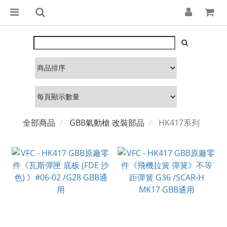
全部商品
GBB氣動槍 改裝部品
HK417系列