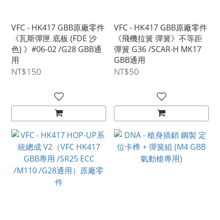
VFC - HK417 GBB原廠零件
VFC - HK417 GBB原廠零件
《瓦斯彈匣 底板 (FDE 沙
《飛機拉簧 彈簧》不等距
色) 》#06-02 /G28 GBB通
彈簧 G36 /SCAR-H MK17
用
GBB通用
NT$150
NT$50