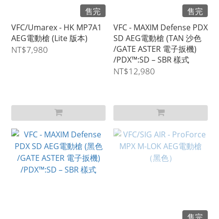
售完
售完
VFC/Umarex - HK MP7A1
VFC - MAXIM Defense PDX
AEG電動槍 (Lite 版本)
SD AEG電動槍 (TAN 沙色
/GATE ASTER 電子扳機)
NT$7,980
/PDX™:SD – SBR 樣式
NT$12,980
售完