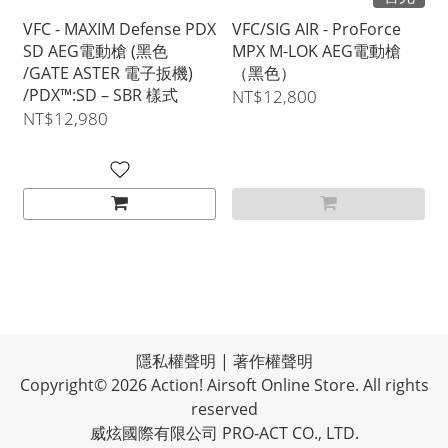
VFC - MAXIM Defense PDX
VFC/SIG AIR - ProForce
SD AEG電動槍 (黑色
MPX M-LOK AEG電動槍
/GATE ASTER 電子扳機)
（黑色）
/PDX™:SD – SBR 樣式
NT$12,800
NT$12,980
隱私權聲明
|
著作權聲明
Copyright© 2026 Action! Airsoft Online Store. All rights
reserved
威炫國際有限公司 PRO-ACT CO., LTD.