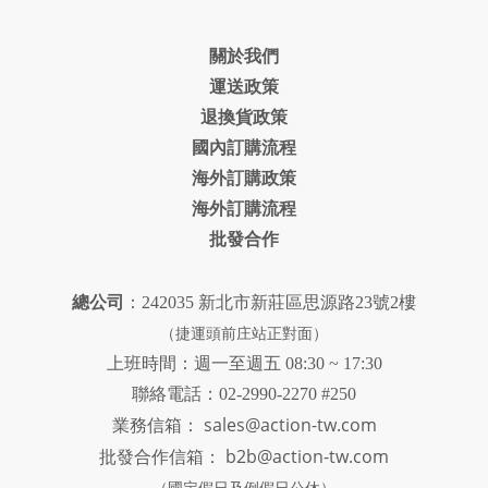
關於我們
運送政策
退換貨政策
國內訂購流程
海外訂購政策
海外訂購流程
批發合作
總公司
：242035 新北市新莊區思源路23號2樓
（捷運頭前庄站正對面）
上班時間：週一至週五 08:30 ~ 17:30
聯絡電話：02-2990-2270 #250
sales@action-tw.com
業務信箱：
批發合作信箱：
b2b@action-tw.com
（國定假日及例假日公休）