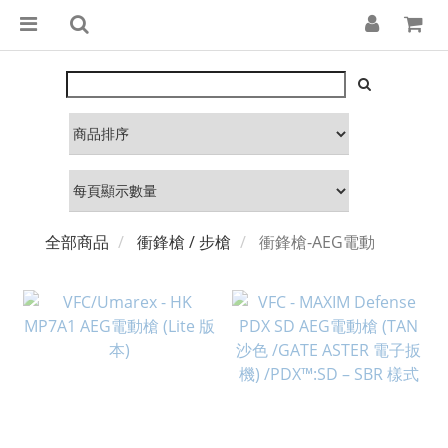
全部商品
衝鋒槍 / 步槍
衝鋒槍-AEG電動