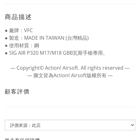
商品描述
● 廠牌：VFC
● 製造：MADE IN TAIWAN (台灣精品)
● 使用材質：鋼
● SIG AIR P320 M17/M18 GBB瓦斯手槍專用。
― Copyright© Action! Airsoft. All rights reserved ―
― 圖文皆為Action! Airsoft版權所有 ―
顧客評價