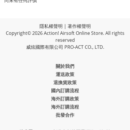
尚未有任何評價
隱私權聲明
|
著作權聲明
Copyright© 2026 Action! Airsoft Online Store. All rights
reserved
威炫國際有限公司 PRO-ACT CO., LTD.
關於我們
運送政策
退換貨政策
國內訂購流程
海外訂購政策
海外訂購流程
批發合作