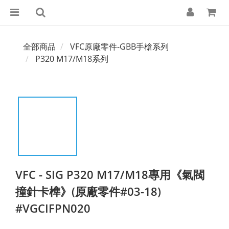
全部商品
VFC原廠零件-GBB手槍系列
P320 M17/M18系列
VFC - SIG P320 M17/M18專用《氣閥
撞針卡榫》(原廠零件#03-18)
#VGCIFPN020