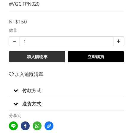
#VGCIFPN020
NT$150
數量
加入購物車
立即購買
加入追蹤清單
付款方式
送貨方式
分享到