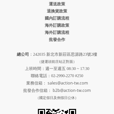
運送政策
退換貨政策
國內訂購流程
海外訂購政策
海外訂購流程
批發合作
總公司
：242035 新北市新莊區思源路23號2樓
（捷運頭前庄站正對面）
上班時間：週一至週五 08:30 ~ 17:30
聯絡電話：02-2990-2270 #250
sales@action-tw.com
業務信箱：
批發合作信箱：
b2b@action-tw.com
（國定假日及例假日公休）