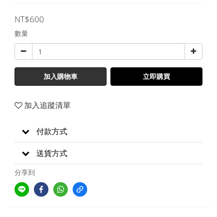
NT$600
數量
加入購物車
立即購買
加入追蹤清單
付款方式
送貨方式
分享到