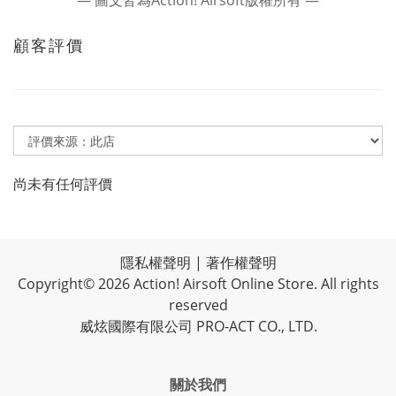
― 圖文皆為Action! Airsoft版權所有 ―
顧客評價
尚未有任何評價
隱私權聲明
|
著作權聲明
Copyright© 2026 Action! Airsoft Online Store. All rights
reserved
威炫國際有限公司 PRO-ACT CO., LTD.
關於我們