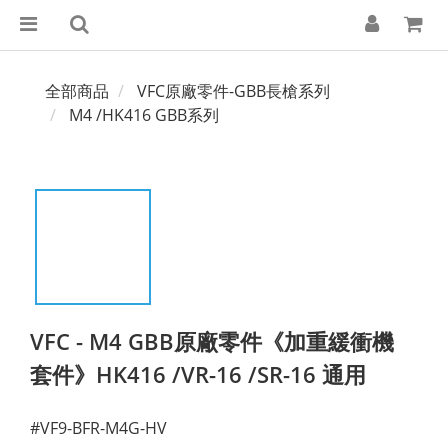
全部商品
VFC原廠零件-GBB長槍系列
M4 /HK416 GBB系列
VFC - M4 GBB原廠零件《加重緩衝機
套件》HK416 /VR-16 /SR-16 通用
#VF9-BFR-M4G-HV