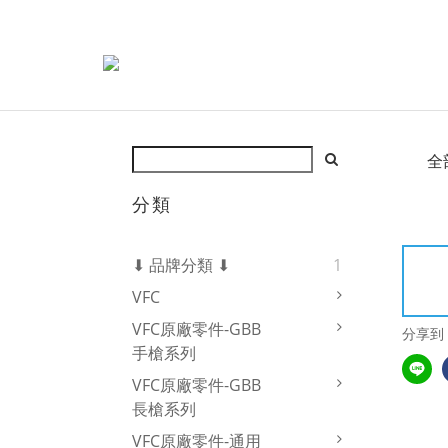
全
分類
⬇ 品牌分類 ⬇
1
VFC
VFC原廠零件-GBB
分享到
手槍系列
VFC原廠零件-GBB
長槍系列
VFC原廠零件-通用