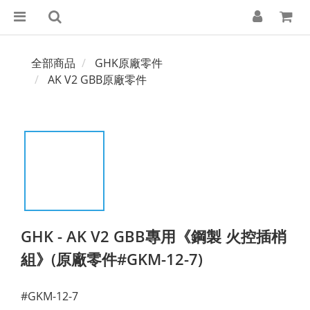
全部商品
GHK原廠零件
AK V2 GBB原廠零件
GHK - AK V2 GBB專用《鋼製 火控插梢
組》(原廠零件#GKM-12-7)
#GKM-12-7