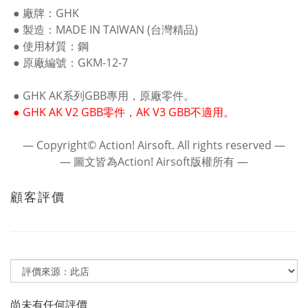
● 廠牌：GHK
● 製造：MADE IN TAIWAN (台灣精品)
● 使用材質：鋼
● 原廠編號：GKM-12-7
● GHK AK系列GBB專用，原廠零件。
● GHK AK V2 GBB零件，AK V3 GBB不適用。
― Copyright© Action! Airsoft. All rights reserved ―
― 圖文皆為Action! Airsoft版權所有 ―
顧客評價
尚未有任何評價