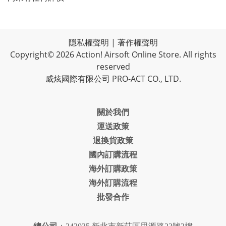
隱私權聲明
|
著作權聲明
Copyright© 2026 Action! Airsoft Online Store. All rights
reserved
威炫國際有限公司 PRO-ACT CO., LTD.
關於我們
運送政策
退換貨政策
國內訂購流程
海外訂購政策
海外訂購流程
批發合作