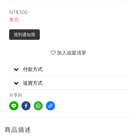
NT$300
售完
貨到通知我
加入追蹤清單
付款方式
送貨方式
分享到
商品描述