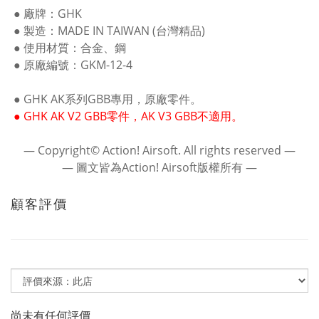
● 廠牌：GHK
● 製造：MADE IN TAIWAN (台灣精品)
● 使用材質：合金、鋼
● 原廠編號：GKM-12-4
● GHK AK系列GBB專用，原廠零件。
● GHK AK V2 GBB零件，AK V3 GBB不適用。
― Copyright© Action! Airsoft. All rights reserved ―
― 圖文皆為Action! Airsoft版權所有 ―
顧客評價
尚未有任何評價