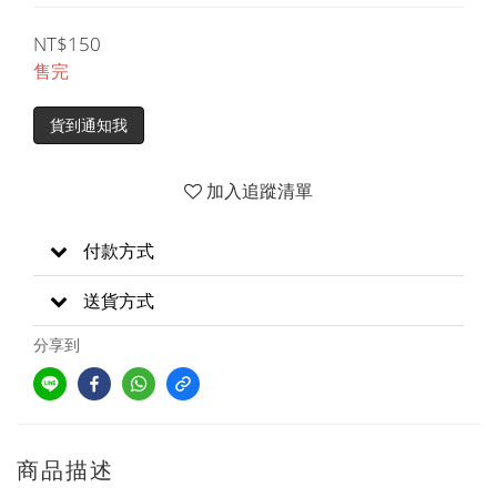
NT$150
售完
貨到通知我
加入追蹤清單
付款方式
送貨方式
分享到
商品描述