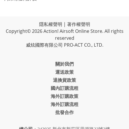
隱私權聲明
|
著作權聲明
Copyright© 2026 Action! Airsoft Online Store. All rights
reserved
威炫國際有限公司 PRO-ACT CO., LTD.
關於我們
運送政策
退換貨政策
國內訂購流程
海外訂購政策
海外訂購流程
批發合作