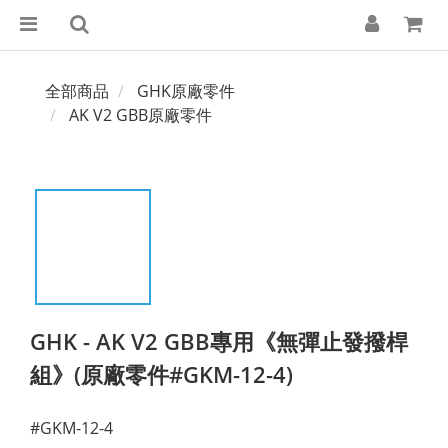
全部商品
GHK原廠零件
AK V2 GBB原廠零件
GHK - AK V2 GBB專用《無彈止發撥桿
組》(原廠零件#GKM-12-4)
#GKM-12-4