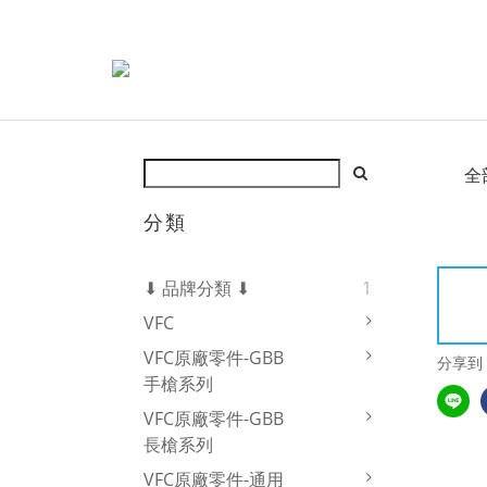
全
分類
⬇ 品牌分類 ⬇
1
VFC
VFC原廠零件-GBB
分享到
手槍系列
VFC原廠零件-GBB
長槍系列
VFC原廠零件-通用