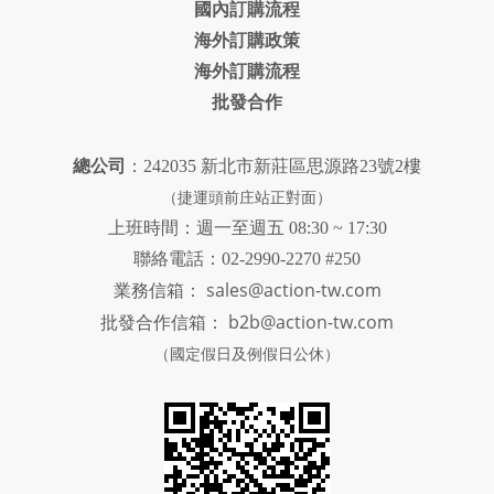
國內訂購流程
海外訂購政策
海外訂購流程
批發合作
總公司
：242035 新北市新莊區思源路23號2樓
（捷運頭前庄站正對面）
上班時間：週一至週五 08:30 ~ 17:30
聯絡電話：02-2990-2270 #250
sales@action-tw.com
業務信箱：
批發合作信箱：
b2b@action-tw.com
（國定假日及例假日公休）