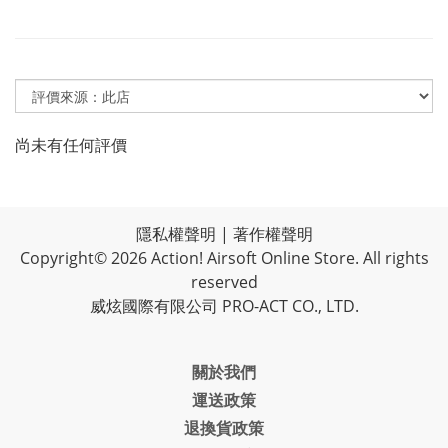
尚未有任何評價
隱私權聲明
|
著作權聲明
Copyright© 2026 Action! Airsoft Online Store. All rights
reserved
威炫國際有限公司 PRO-ACT CO., LTD.
關於我們
運送政策
退換貨政策