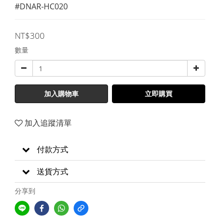
#DNAR-HC020
NT$300
數量
加入購物車
立即購買
加入追蹤清單
付款方式
送貨方式
分享到