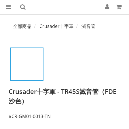
全部商品
Crusader十字軍
滅音管
Crusader十字軍 - TR45S滅音管（FDE
沙色）
#CR-GM01-0013-TN