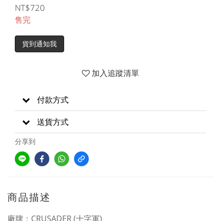
NT$720
售完
貨到通知我
加入追蹤清單
付款方式
送貨方式
分享到
商品描述
廠牌：CRUSADER (十字軍)