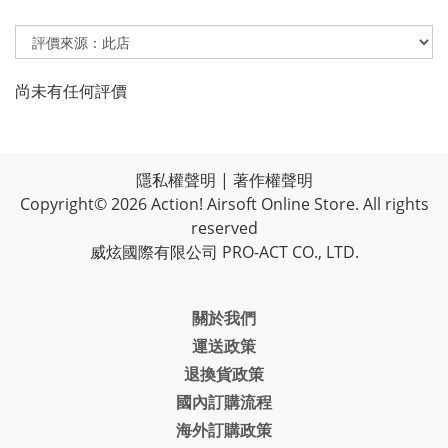
尚未有任何評價
隱私權聲明
|
著作權聲明
Copyright© 2026 Action! Airsoft Online Store. All rights
reserved
威炫國際有限公司 PRO-ACT CO., LTD.
關於我們
運送政策
退換貨政策
國內訂購流程
海外訂購政策