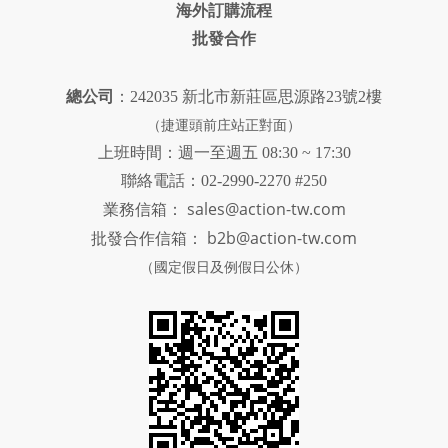
海外訂購流程
批發合作
總公司
：242035 新北市新莊區思源路23號2樓
（捷運頭前庄站正對面）
上班時間：週一至週五 08:30 ~ 17:30
聯絡電話：02-2990-2270 #250
sales@action-tw.com
業務信箱：
批發合作信箱：
b2b@action-tw.com
（國定假日及例假日公休）