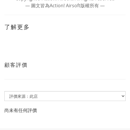
― 圖文皆為Action! Airsoft版權所有 ―
了解更多
顧客評價
尚未有任何評價