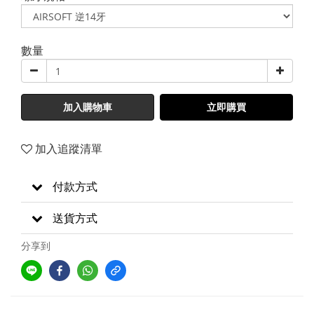
數量
加入購物車
立即購買
加入追蹤清單
付款方式
送貨方式
分享到