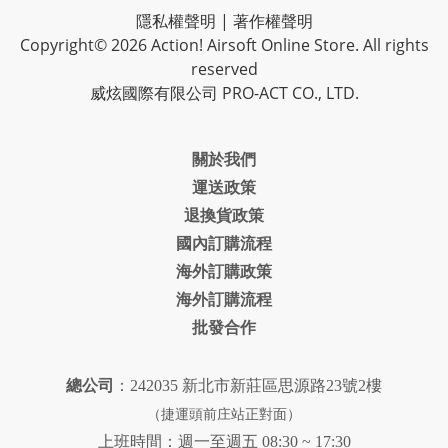
隱私權聲明
|
著作權聲明
Copyright© 2026 Action! Airsoft Online Store. All rights
reserved
威炫國際有限公司 PRO-ACT CO., LTD.
關於我們
運送政策
退換貨政策
國內訂購流程
海外訂購政策
海外訂購流程
批發合作
總公司
：242035 新北市新莊區思源路23號2樓
（捷運頭前庄站正對面）
上班時間：週一至週五 08:30 ~ 17:30