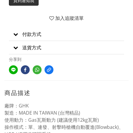
貨到通知我
加入追蹤清單
付款方式
送貨方式
分享到
商品描述
廠牌：GHK
製造：MADE IN TAIWAN (台灣精品)
使用動力：Gas瓦斯動力 (建議使用12kg瓦斯)
操作模式：單、連發、射擊時槍機自動覆進(Blowback)、