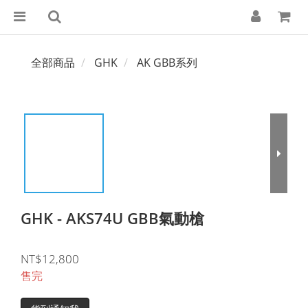
全部商品
GHK
AK GBB系列
GHK - AKS74U GBB氣動槍
NT$12,800
售完