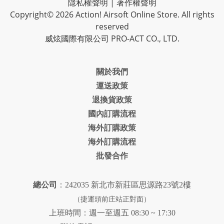
隱私權聲明
|
著作權聲明
Copyright© 2026 Action! Airsoft Online Store. All rights
reserved
威炫國際有限公司 PRO-ACT CO., LTD.
關於我們
運送政策
退換貨政策
國內訂購流程
海外訂購政策
海外訂購流程
批發合作
總公司
：242035 新北市新莊區思源路23號2樓
（捷運頭前庄站正對面）
上班時間：週一至週五 08:30 ~ 17:30