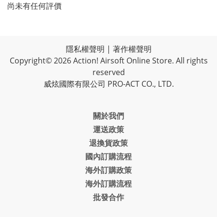
尚未有任何評價
隱私權聲明
|
著作權聲明
Copyright© 2026 Action! Airsoft Online Store. All rights
reserved
威炫國際有限公司 PRO-ACT CO., LTD.
關於我們
運送政策
退換貨政策
國內訂購流程
海外訂購政策
海外訂購流程
批發合作