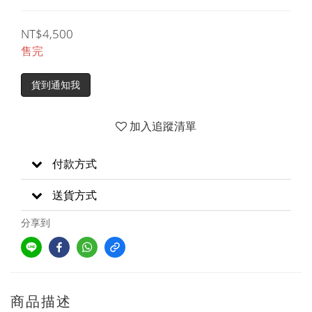
NT$4,500
售完
貨到通知我
加入追蹤清單
付款方式
送貨方式
分享到
商品描述