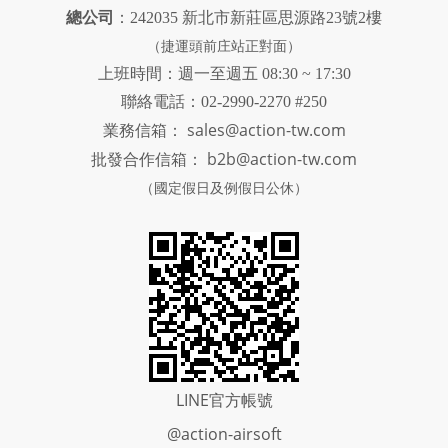
總公司
：242035 新北市新莊區思源路23號2樓
（捷運頭前庄站正對面）
上班時間：週一至週五 08:30 ~ 17:30
聯絡電話：02-2990-2270 #250
sales@action-tw.com
業務信箱：
批發合作信箱：
b2b@action-tw.com
（國定假日及例假日公休）
LINE官方帳號
@action-airsoft