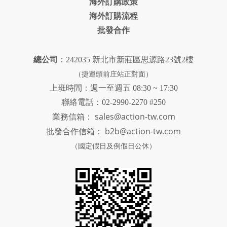
海外訂購政策
海外訂購流程
批發合作
總公司
：242035 新北市新莊區思源路23號2樓
（捷運頭前庄站正對面）
上班時間：週一至週五 08:30 ~ 17:30
聯絡電話：02-2990-2270 #250
sales@action-tw.com
業務信箱：
批發合作信箱：
b2b@action-tw.com
（國定假日及例假日公休）