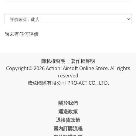
尚未有任何評價
隱私權聲明
|
著作權聲明
Copyright© 2026 Action! Airsoft Online Store. All rights
reserved
威炫國際有限公司 PRO-ACT CO., LTD.
關於我們
運送政策
退換貨政策
國內訂購流程