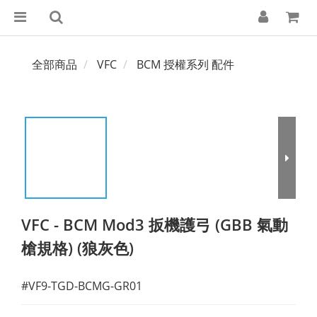
全部商品
VFC
BCM 授權系列 配件
VFC - BCM Mod3 扳機護弓 (GBB 氣動
槍規格) (狼灰色)
#VF9-TGD-BCMG-GR01