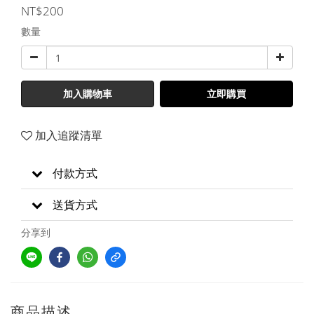
NT$200
數量
加入購物車
立即購買
加入追蹤清單
付款方式
送貨方式
分享到
商品描述