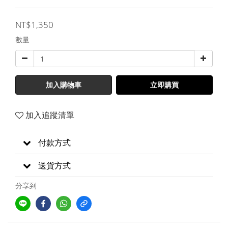
NT$1,350
數量
加入購物車
立即購買
加入追蹤清單
付款方式
送貨方式
分享到