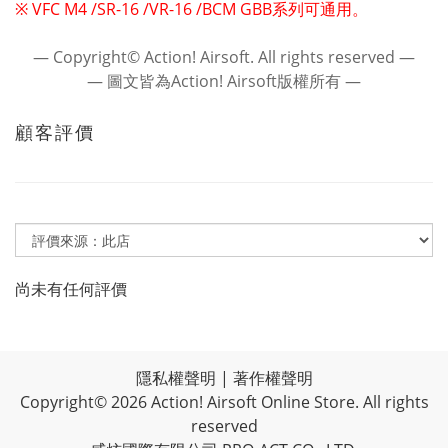
※ VFC M4 /SR-16 /VR-16 /BCM GBB系列可通用。
― Copyright© Action! Airsoft. All rights reserved ―
― 圖文皆為Action! Airsoft版權所有 ―
顧客評價
尚未有任何評價
隱私權聲明
|
著作權聲明
Copyright© 2026 Action! Airsoft Online Store. All rights
reserved