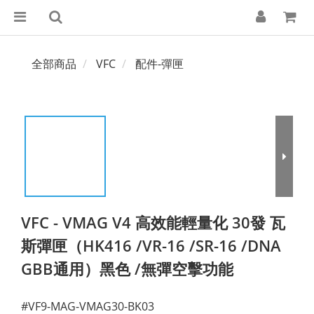
全部商品
VFC
配件-彈匣
VFC - VMAG V4 高效能輕量化 30發 瓦
斯彈匣（HK416 /VR-16 /SR-16 /DNA
GBB通用）黑色 /無彈空擊功能
#VF9-MAG-VMAG30-BK03