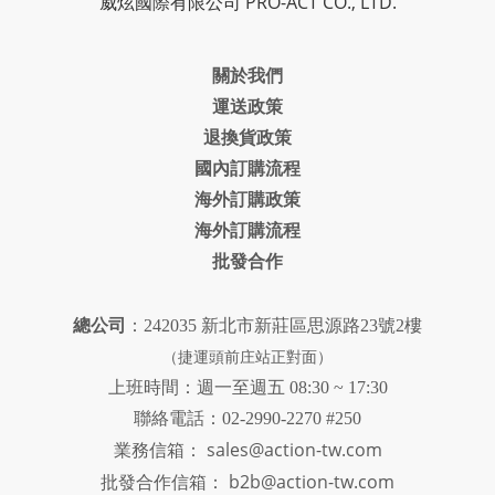
威炫國際有限公司 PRO-ACT CO., LTD.
關於我們
運送政策
退換貨政策
國內訂購流程
海外訂購政策
海外訂購流程
批發合作
總公司
：242035 新北市新莊區思源路23號2樓
（捷運頭前庄站正對面）
上班時間：週一至週五 08:30 ~ 17:30
聯絡電話：02-2990-2270 #250
sales@action-tw.com
業務信箱：
批發合作信箱：
b2b@action-tw.com