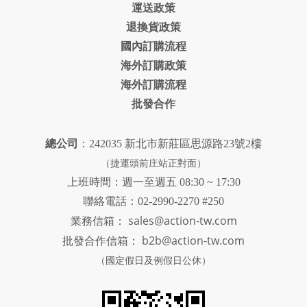
運送政策
退換貨政策
國內訂購流程
海外訂購政策
海外訂購流程
批發合作
總公司
：242035 新北市新莊區思源路23號2樓
（捷運頭前庄站正對面）
上班時間：週一至週五 08:30 ~ 17:30
聯絡電話：02-2990-2270 #250
sales@action-tw.com
業務信箱：
批發合作信箱：
b2b@action-tw.com
（國定假日及例假日公休）