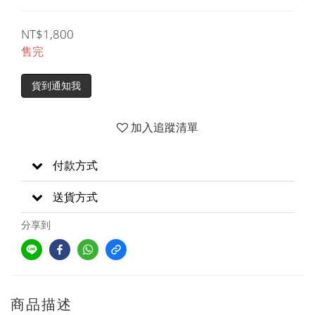
NT$1,800
售完
貨到通知我
加入追蹤清單
付款方式
送貨方式
分享到
商品描述