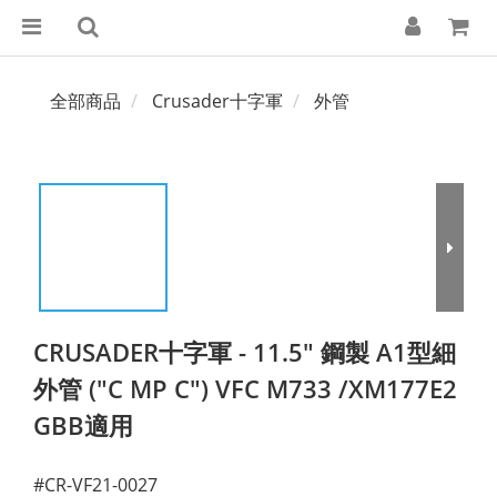
全部商品
Crusader十字軍
外管
CRUSADER十字軍 - 11.5" 鋼製 A1型細
外管 ("C MP C") VFC M733 /XM177E2
GBB適用
#CR-VF21-0027