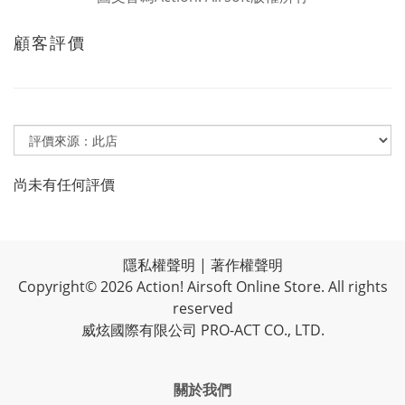
顧客評價
尚未有任何評價
隱私權聲明
|
著作權聲明
Copyright© 2026 Action! Airsoft Online Store. All rights
reserved
威炫國際有限公司 PRO-ACT CO., LTD.
關於我們